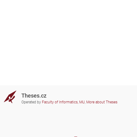
Theses.cz
Operated by
Faculty of Informatics, MU
,
More about Theses