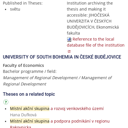
Published in Theses:
Institution archiving the
světu
thesis and making it
accessible: JIHOČESKÁ
UNIVERZITA V ČESKÝCH
BUDĚJOVICÍCH, Ekonomická
fakulta
Reference to the local
database file of the institution
UNIVERSITY OF SOUTH BOHEMIA IN ČESKÉ BUDĚJOVICE
Faculty of Economics
Bachelor programme / field:
Management of Regional Development / Management of
Regional Development
Theses on a related topic
Místní akční skupina
a rozvoj venkovského území
Hana Dufková
Místní akční skupina
a podpora podnikání v regionu
Rakovnicka