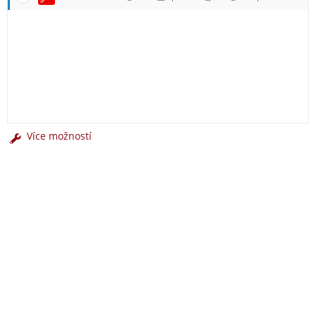
Více možností