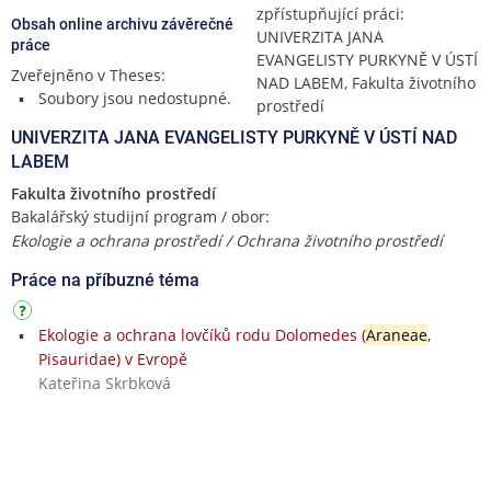
zpřístupňující práci:
Obsah online archivu závěrečné
UNIVERZITA JANA
práce
EVANGELISTY PURKYNĚ V ÚSTÍ
Zveřejněno v Theses:
NAD LABEM, Fakulta životního
Soubory jsou nedostupné.
prostředí
UNIVERZITA JANA EVANGELISTY PURKYNĚ V ÚSTÍ NAD
LABEM
Fakulta životního prostředí
Bakalářský studijní program / obor:
Ekologie a ochrana prostředí / Ochrana životního prostředí
Práce na příbuzné téma
Ekologie a ochrana lovčíků rodu Dolomedes (
Araneae
,
Pisauridae) v Evropě
Kateřina Skrbková