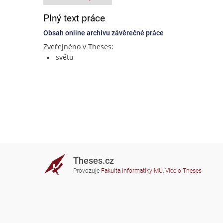
Plný text práce
Obsah online archivu závěrečné práce
Zveřejněno v Theses:
světu
Theses.cz
Provozuje
Fakulta informatiky MU
,
Více o Theses