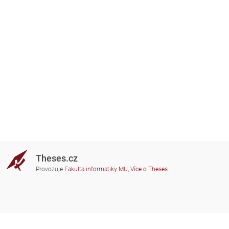
Theses.cz
Provozuje
Fakulta informatiky MU
,
Více o Theses