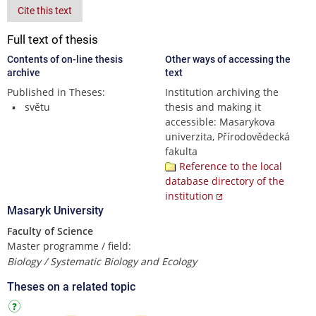
Cite this text
Full text of thesis
Contents of on-line thesis
Other ways of accessing the
archive
text
Published in Theses:
Institution archiving the
světu
thesis and making it
accessible: Masarykova
univerzita, Přírodovědecká
fakulta
Reference to the local
database directory of the
institution
Masaryk University
Faculty of Science
Master programme / field:
Biology / Systematic Biology and Ecology
Theses on a related topic