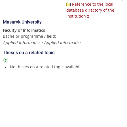
Reference to the local
database directory of the
institution
Masaryk University
Faculty of Informatics
Bachelor programme / field:
Applied Informatics / Applied Informatics
Theses on a related topic
No theses on a related topic available.