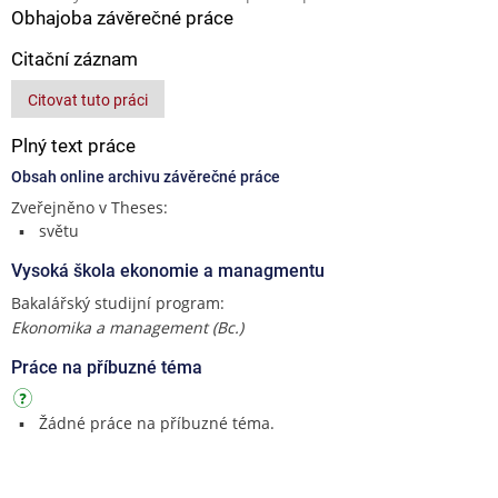
Obhajoba závěrečné práce
Citační záznam
Citovat tuto práci
Plný text práce
Obsah online archivu závěrečné práce
Zveřejněno v Theses:
světu
Vysoká škola ekonomie a managmentu
Bakalářský studijní program:
Ekonomika a management (Bc.)
Práce na příbuzné téma
Žádné práce na příbuzné téma.