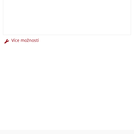
Více možností