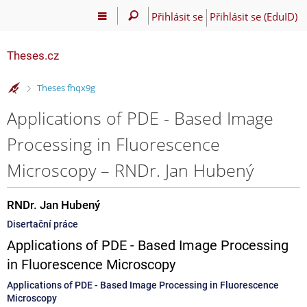
Přihlásit se
Přihlásit se (EduID)
Theses.cz
>
Theses fhqx9g
Applications of PDE - Based Image
Processing in Fluorescence
Microscopy – RNDr. Jan Hubený
RNDr. Jan Hubený
Disertační práce
Applications of PDE - Based Image Processing
in Fluorescence Microscopy
Applications of PDE - Based Image Processing in Fluorescence
Microscopy