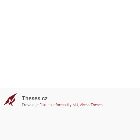
Theses.cz
Provozuje
Fakulta informatiky MU
,
Více o Theses