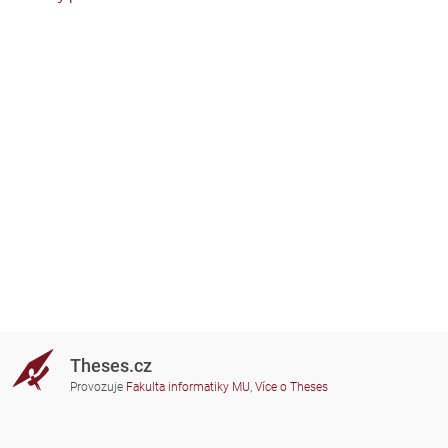
Theses.cz
Provozuje
Fakulta informatiky MU
,
Více o Theses