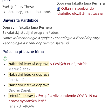
Dopravní fakulta Jana Pernera
Zveřejněno v Theses:
Odkaz na soubor do
Soubory jsou nedostupné.
lokálního úložiště instituce
Univerzita Pardubice
Dopravní fakulta Jana Pernera
Bakalářský studijní program / obor:
Dopravní technologie a spoje / Technologie a řízení dopravy:
Technologie a řízení dopravních systémů
Práce na příbuzné téma
Nákladní letecká doprava
v Českých Budějovicích
Marek Žlábek
Nákladní letecká doprava
Petr Neděla
Nákladní letecká doprava
Ondřej Daněk
Letecká doprava
v Evropě a vliv pandemie COVID-19 na
provoz vybraných letišť
Jana RUTAROVÁ