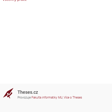
Theses.cz
Provozuje
Fakulta informatiky MU
,
Více o Theses