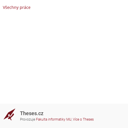
Všechny práce
Theses.cz
Provozuje
Fakulta informatiky MU
,
Více o Theses