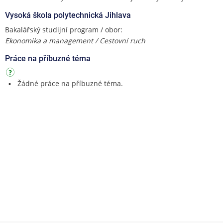
Vysoká škola polytechnická Jihlava
Bakalářský studijní program / obor:
Ekonomika a management / Cestovní ruch
Práce na příbuzné téma
Žádné práce na příbuzné téma.