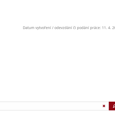
Datum vytvoření / odevzdání či podání práce: 11. 4. 