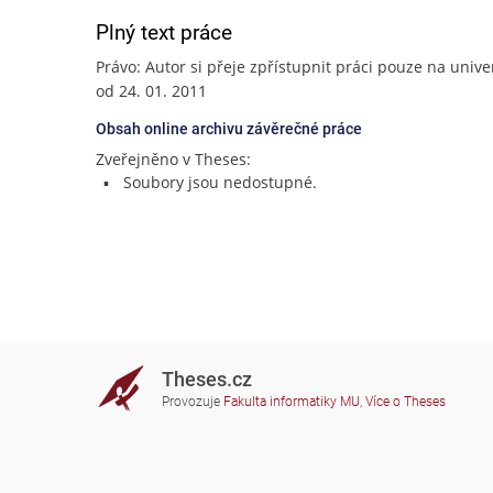
Plný text práce
Právo: Autor si přeje zpřístupnit práci pouze na unive
od 24. 01. 2011
Obsah online archivu závěrečné práce
Zveřejněno v Theses:
Soubory jsou nedostupné.
Theses.cz
Provozuje
Fakulta informatiky MU
,
Více o Theses