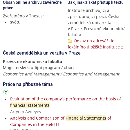
Obsah online archivu závěrečné
Jak jinak získat přístup k textu
práce
Instituce archivující a
Zveřejněno v Theses:
zpřístupňující práci: Česká
světu
zemědělská univerzita
v Praze, Provozně ekonomická
fakulta
Odkaz na adresář do
lokálního úložiště instituce
Česká zemědělská univerzita v Praze
Provozně ekonomická fakulta
Magisterský studijní program / obor:
Economics and Management / Economics and Management
Práce na příbuzné téma
Evaluation of the company's performance on the basis of
financial statements
Artyom Avdeyev
Analysis and Comparison of
Financial Statements
of
Companies in the Field IT