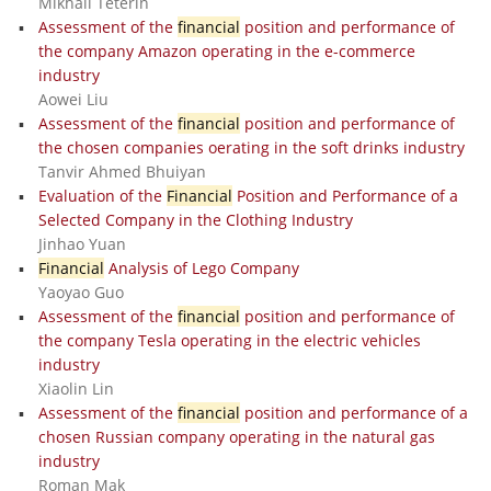
Mikhail Teterin
Assessment of the
financial
position and performance of
the company Amazon operating in the e-commerce
industry
Aowei Liu
Assessment of the
financial
position and performance of
the chosen companies oerating in the soft drinks industry
Tanvir Ahmed Bhuiyan
Evaluation of the
Financial
Position and Performance of a
Selected Company in the Clothing Industry
Jinhao Yuan
Financial
Analysis of Lego Company
Yaoyao Guo
Assessment of the
financial
position and performance of
the company Tesla operating in the electric vehicles
industry
Xiaolin Lin
Assessment of the
financial
position and performance of a
chosen Russian company operating in the natural gas
industry
Roman Mak