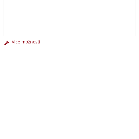
Více možností