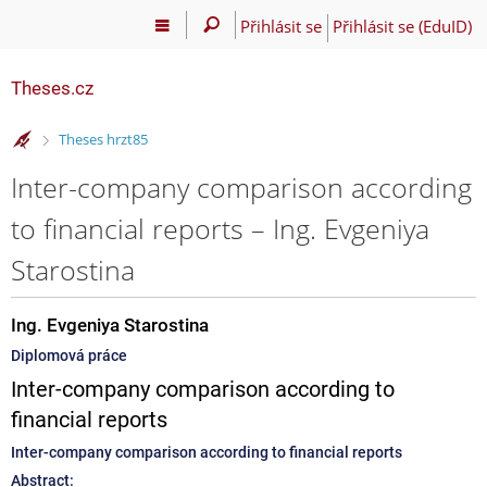
Přihlásit se
Přihlásit se (EduID)
Theses.cz
>
Theses hrzt85
Inter-company comparison according
to financial reports – Ing. Evgeniya
Starostina
Ing. Evgeniya Starostina
Diplomová práce
Inter-company comparison according to
financial reports
Inter-company comparison according to financial reports
Abstract: