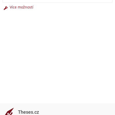
Více možností
Theses.cz