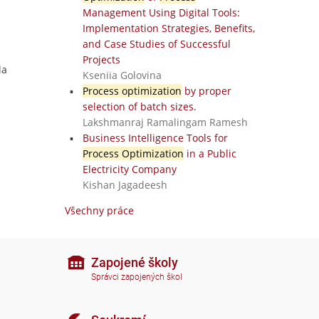
Management Using Digital Tools:
Implementation Strategies, Benefits,
and Case Studies of Successful
Projects
la
Kseniia Golovina
Process optimization
by proper
selection of batch sizes.
Lakshmanraj Ramalingam Ramesh
Business Intelligence Tools for
Process Optimization
in a Public
Electricity Company
Kishan Jagadeesh
Všechny práce
Zapojené školy
Správci zapojených škol