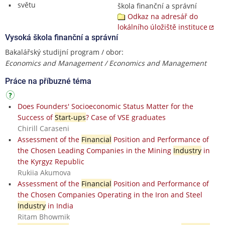
světu
škola finanční a správní
Odkaz na adresář do
lokálního úložiště instituce
Vysoká škola finanční a správní
Bakalářský studijní program / obor:
Economics and Management / Economics and Management
Práce na příbuzné téma
Does Founders' Socioeconomic Status Matter for the
Success of
Start-ups
? Case of VSE graduates
Chirill Caraseni
Assessment of the
Financial
Position and Performance of
the Chosen Leading Companies in the Mining
Industry
in
the Kyrgyz Republic
Rukiia Akumova
Assessment of the
Financial
Position and Performance of
the Chosen Companies Operating in the Iron and Steel
Industry
in India
Ritam Bhowmik