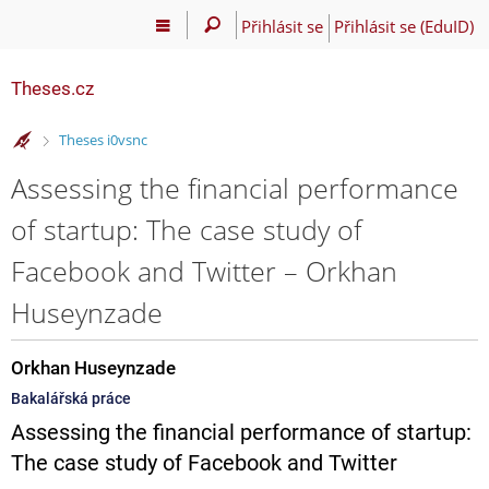
Přihlásit se
Přihlásit se (EduID)
Theses.cz
>
Theses i0vsnc
Assessing the financial performance
of startup: The case study of
Facebook and Twitter – Orkhan
Huseynzade
Orkhan Huseynzade
Bakalářská práce
Assessing the financial performance of startup:
The case study of Facebook and Twitter