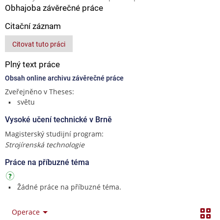
Obhajoba závěrečné práce
Citační záznam
Citovat tuto práci
Plný text práce
Obsah online archivu závěrečné práce
Zveřejněno v Theses:
světu
Vysoké učení technické v Brně
Magisterský studijní program:
Strojírenská technologie
Práce na příbuzné téma
Žádné práce na příbuzné téma.
Operace