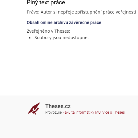
Plný text práce
Právo: Autor si nepřeje zpřístupnění práce veřejnosti
Obsah online archivu závěrečné práce
Zveřejněno v Theses:
Soubory jsou nedostupné.
Theses.cz
Provozuje
Fakulta informatiky MU
,
Více o Theses