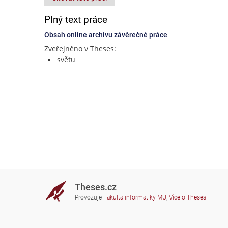
Plný text práce
Obsah online archivu závěrečné práce
Zveřejněno v Theses:
světu
Theses.cz
Provozuje
Fakulta informatiky MU
,
Více o Theses