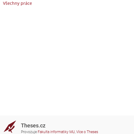
Všechny práce
Theses.cz
Provozuje
Fakulta informatiky MU
,
Více o Theses