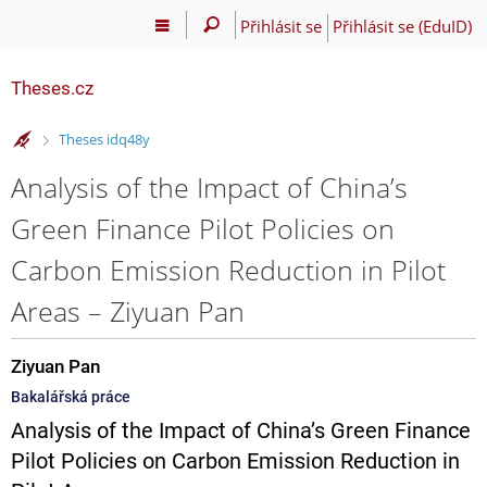
Přihlásit se
Přihlásit se (EduID)
Theses.cz
>
Theses idq48y
Analysis of the Impact of China’s
Green Finance Pilot Policies on
Carbon Emission Reduction in Pilot
Areas – Ziyuan Pan
Ziyuan Pan
Bakalářská práce
Analysis of the Impact of China’s Green Finance
Pilot Policies on Carbon Emission Reduction in