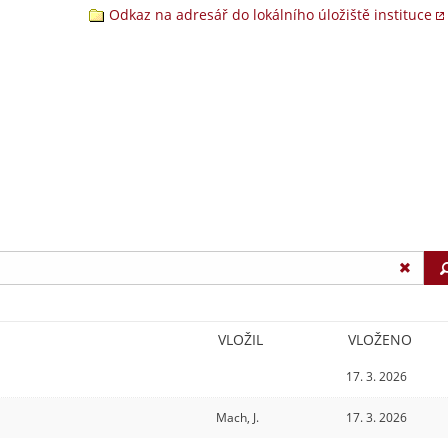
Odkaz na adresář do lokálního úložiště instituce
VLOŽIL
VLOŽENO
17. 3. 2026
Mach, J.
17. 3. 2026