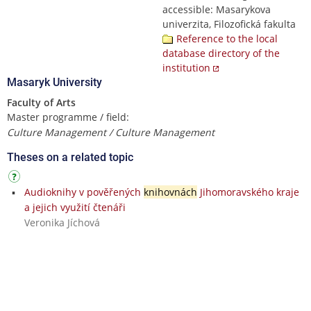
accessible: Masarykova
univerzita, Filozofická fakulta
Reference to the local
database directory of the
institution
Masaryk University
Faculty of Arts
Master programme / field:
Culture Management / Culture Management
Theses on a related topic
Audioknihy v pověřených
knihovnách
Jihomoravského kraje
a jejich využití čtenáři
Veronika Jíchová