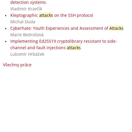
detection systems
Vladimír Kravčík
Kleptographic
attacks
on the SSH protocol
Michal Duda
Cyberhate: Youth Experiences and Assessment of
Attacks
Marie Bedrošová
Implementing Ed25519 cryptolibrary resistant to side-
channel and fault injections
attacks
Lubomír Hrbáček
Všechny práce