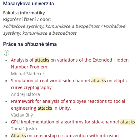
Masarykova univerzita
Fakulta informatiky
Rigorózní řízení / obor:
Počítačové systémy, komunikace a bezpečnost / Počítačové
systémy, komunikace a bezpečnost
Práce na příbuzné téma
Analysis of
attacks
on variations of the Extended Hidden
Number Problem
Michal Sládeček
Simulation of real-world side-channel
attacks
on elliptic-
curve cryptography
Andrej Bátora
Framework for analysis of employee reactions to social
engineering
attacks
in Unity.
Václav Bílý
GPU implementation of algorithms for side-channel
attacks
Tomáš Jusko
Attacks
on censorship circumvention with intrusion