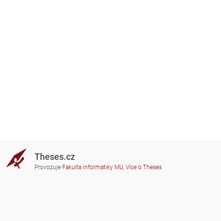
Theses.cz
Provozuje
Fakulta informatiky MU
,
Více o Theses