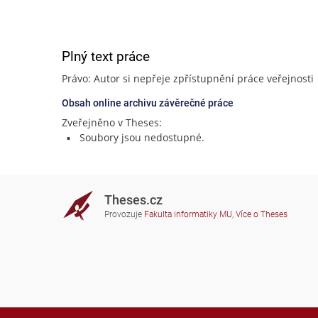
Plný text práce
Právo: Autor si nepřeje zpřístupnění práce veřejnosti
Obsah online archivu závěrečné práce
Zveřejněno v Theses:
Soubory jsou nedostupné.
Theses.cz
Provozuje
Fakulta informatiky MU
,
Více o Theses