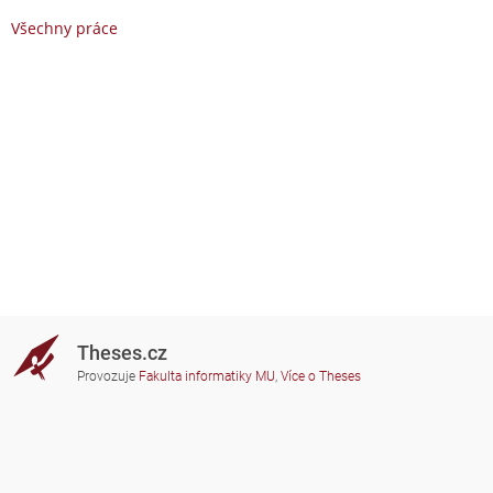
Všechny práce
Theses.cz
Provozuje
Fakulta informatiky MU
,
Více o Theses