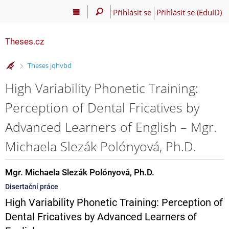
Přihlásit se
Přihlásit se (EduID)
Theses.cz
>
Theses jqhvbd
High Variability Phonetic Training:
Perception of Dental Fricatives by
Advanced Learners of English – Mgr.
Michaela Slezák Polónyová, Ph.D.
Mgr. Michaela Slezák Polónyová, Ph.D.
Disertační práce
High Variability Phonetic Training: Perception of
Dental Fricatives by Advanced Learners of