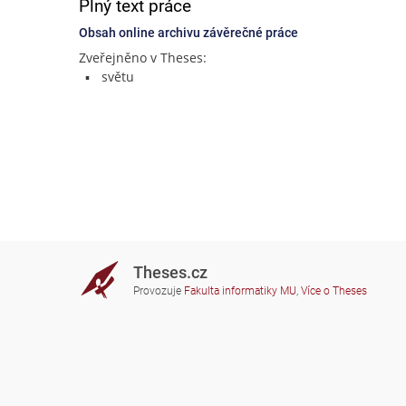
Plný text práce
Obsah online archivu závěrečné práce
Zveřejněno v Theses:
světu
Theses.cz
Provozuje
Fakulta informatiky MU
,
Více o Theses