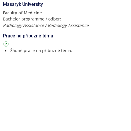
Masaryk University
Faculty of Medicine
Bachelor programme / odbor:
Radiology Assistance / Radiology Assistance
Práce na příbuzné téma
Žádné práce na příbuzné téma.