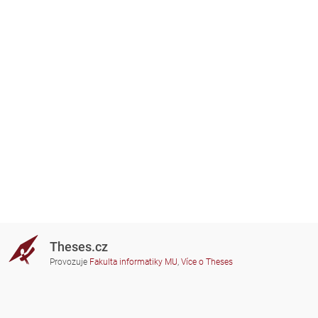
Theses.cz
Provozuje
Fakulta informatiky MU
,
Více o Theses