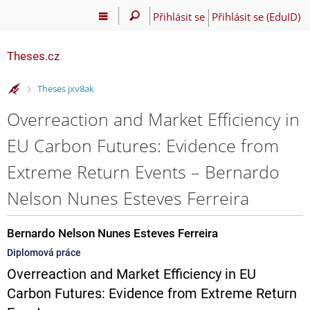
Přihlásit se
Přihlásit se (EduID)
Theses.cz
>
Theses jxv8ak
Overreaction and Market Efficiency in
EU Carbon Futures: Evidence from
Extreme Return Events – Bernardo
Nelson Nunes Esteves Ferreira
Bernardo Nelson Nunes Esteves Ferreira
Diplomová práce
Overreaction and Market Efficiency in EU
Carbon Futures: Evidence from Extreme Return