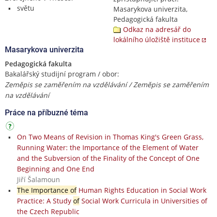
světu
Masarykova univerzita,
Pedagogická fakulta
Odkaz na adresář do
lokálního úložiště instituce
Masarykova univerzita
Pedagogická fakulta
Bakalářský studijní program / obor:
Zeměpis se zaměřením na vzdělávání / Zeměpis se zaměřením
na vzdělávání
Práce na příbuzné téma
On Two Means of Revision in Thomas King's Green Grass,
Running Water: the Importance of the Element of Water
and the Subversion of the Finality of the Concept of One
Beginning and One End
Jiří Šalamoun
The Importance of
Human Rights Education in Social Work
Practice: A Study
of
Social Work Curricula in Universities of
the Czech Republic