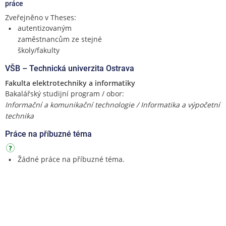
práce
Zveřejněno v Theses:
autentizovaným
zaměstnancům ze stejné
školy/fakulty
VŠB – Technická univerzita Ostrava
Fakulta elektrotechniky a informatiky
Bakalářský studijní program / obor:
Informační a komunikační technologie / Informatika a výpočetní
technika
Práce na příbuzné téma
Žádné práce na příbuzné téma.