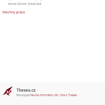
Anna-Karen Solarová
Všechny práce
Theses.cz
Provozuje
Fakulta informatiky MU
,
Více o Theses