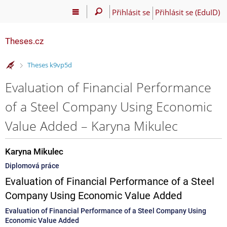
Přihlásit se
Přihlásit se (EduID)
Theses.cz
>
Theses k9vp5d
Evaluation of Financial Performance
of a Steel Company Using Economic
Value Added – Karyna Mikulec
Karyna Mikulec
Diplomová práce
Evaluation of Financial Performance of a Steel
Company Using Economic Value Added
Evaluation of Financial Performance of a Steel Company Using
Economic Value Added