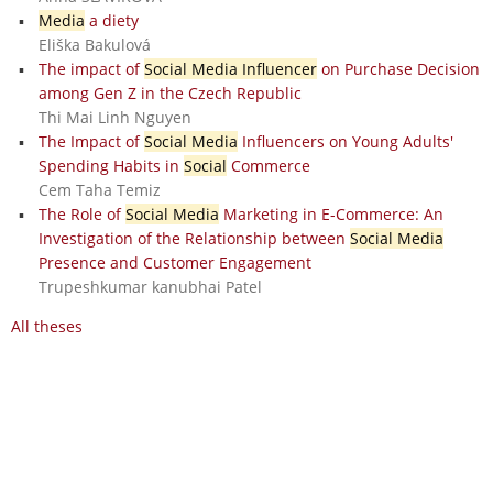
Media
a diety
Eliška Bakulová
The impact of
Social Media Influencer
on Purchase Decision
among Gen Z in the Czech Republic
Thi Mai Linh Nguyen
The Impact of
Social Media
Influencers on Young Adults'
Spending Habits in
Social
Commerce
Cem Taha Temiz
The Role of
Social Media
Marketing in E-Commerce: An
Investigation of the Relationship between
Social Media
Presence and Customer Engagement
Trupeshkumar kanubhai Patel
All theses