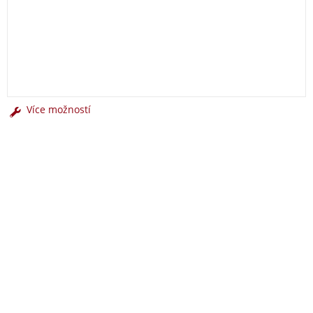
Více možností