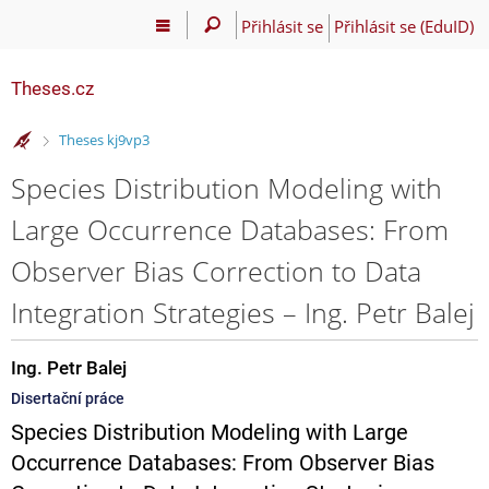
Přihlásit se
Přihlásit se (EduID)
Theses.cz
>
Theses kj9vp3
Species Distribution Modeling with
Large Occurrence Databases: From
Observer Bias Correction to Data
Integration Strategies – Ing. Petr Balej
Ing. Petr Balej
Disertační práce
Species Distribution Modeling with Large
Occurrence Databases: From Observer Bias