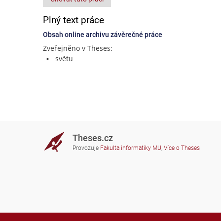
Plný text práce
Obsah online archivu závěrečné práce
Zveřejněno v Theses:
světu
Theses.cz
Provozuje
Fakulta informatiky MU
,
Více o Theses