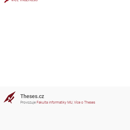
Theses.cz
Provozuje
Fakulta informatiky MU
,
Více o Theses