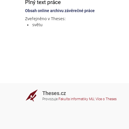
Plný text práce
Obsah online archivu závěrečné práce
Zveřejněno v Theses:
světu
Theses.cz
Provozuje
Fakulta informatiky MU
,
Více o Theses