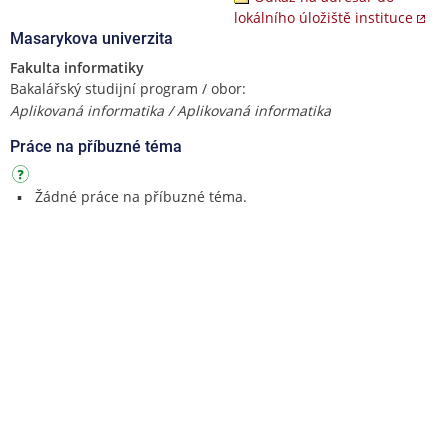
lokálního úložiště instituce
Masarykova univerzita
Fakulta informatiky
Bakalářský studijní program / obor:
Aplikovaná informatika / Aplikovaná informatika
Práce na příbuzné téma
Žádné práce na příbuzné téma.