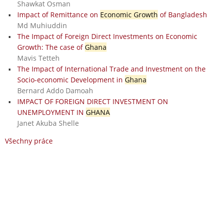
Shawkat Osman
Impact of Remittance on
Economic Growth
of Bangladesh
Md Muhiuddin
The Impact of Foreign Direct Investments on Economic
Growth: The case of
Ghana
Mavis Tetteh
The Impact of International Trade and Investment on the
Socio-economic Development in
Ghana
Bernard Addo Damoah
IMPACT OF FOREIGN DIRECT INVESTMENT ON
UNEMPLOYMENT IN
GHANA
Janet Akuba Shelle
Všechny práce