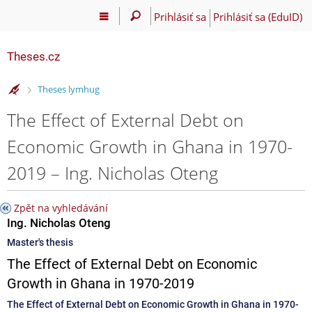
Prihlásiť sa
Prihlásiť sa (EduID)
Theses.cz
>
Theses lymhug
The Effect of External Debt on
Economic Growth in Ghana in 1970-
2019 – Ing. Nicholas Oteng
Zpět na vyhledávání
Ing. Nicholas Oteng
Master's thesis
The Effect of External Debt on Economic
Growth in Ghana in 1970-2019
The Effect of External Debt on Economic Growth in Ghana in 1970-